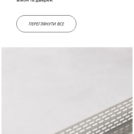
ПЕРЕГЛЯНУТИ ВСЕ