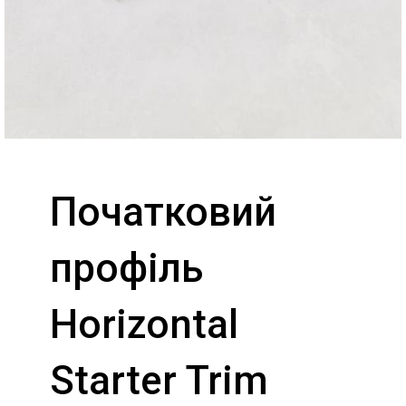
Початковий
профіль
Horizontal
Starter Trim