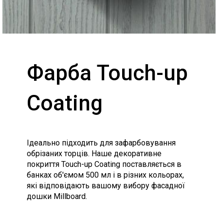
Фарба Touch-up
Coating
Ідеально підходить для зафарбовування
обрізаних торців. Наше декоративне
покриття Touch-up Coating поставляється в
банках об'ємом 500 мл і в різних кольорах,
які відповідають вашому вибору фасадної
дошки Millboard.