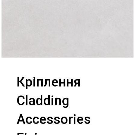
Кріплення
Cladding
Accessories