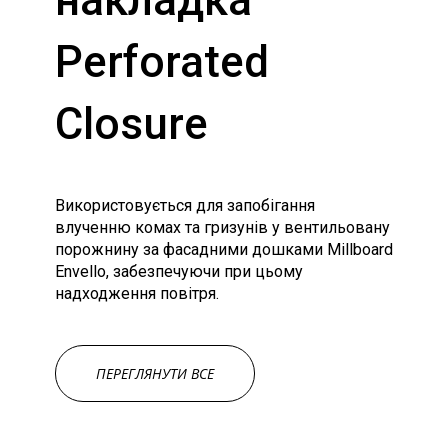
Perforated
Closure
Використовується для запобігання
влученню комах та гризунів у вентильовану
порожнину за фасадними дошками Millboard
Envello, забезпечуючи при цьому
надходження повітря.
ПЕРЕГЛЯНУТИ ВСЕ