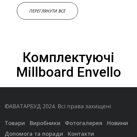
ПЕРЕГЛЯНУТИ ВСЕ
Комплектуючі
Millboard Envello
©АВАТАРБУД 2024. Всі права захищені
Товари
Виробники
Фотогалерея
Новини
Допомога та поради
Контакти