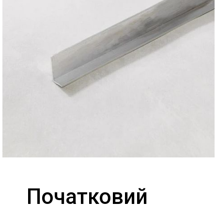
Початковий