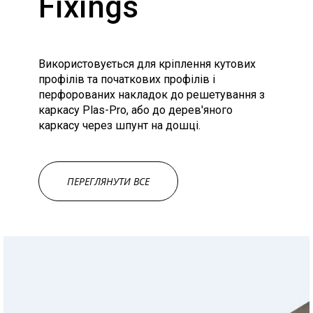
Fixings
Використовується для кріплення кутових
профілів та початкових профілів і
перфорованих накладок до решетування з
каркасу Plas-Pro, або до дерев'яного
каркасу через шпунт на дошці.
ПЕРЕГЛЯНУТИ ВСЕ