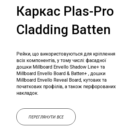
Каркас Plas-Pro
Cladding Batten
Рейки, що використовуються для кріплення
всіх компонентів, у тому числі: фасадної
дошки Millboard Envello Shadow Line+ та
Millboard Envello Board & Batten+ , дошки
Millboard Envello Reveal Board, кутових та
початкових профілів, а також перфорованих
накладок.
ПЕРЕГЛЯНУТИ ВСЕ