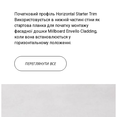
Початковий профіль Horizontal Starter Trim
Використовується в нижній частині стіни як
стартова планка для початку монтажу
фасадної дошки Millboard Envello Cladding,
коли вона встановлюється у
горизонтальному положенні.
ПЕРЕГЛЯНУТИ ВСЕ