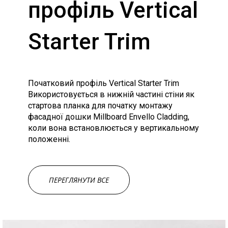
профіль Vertical
Starter Trim
Початковий профіль Vertical Starter Trim
Використовується в нижній частині стіни як
стартова планка для початку монтажу
фасадної дошки Millboard Envello Cladding,
коли вона встановлюється у вертикальному
положенні.
ПЕРЕГЛЯНУТИ ВСЕ