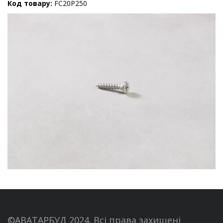
Код товару:
FC20P250
©АВАТАРБУД 2024. Всі права захищені