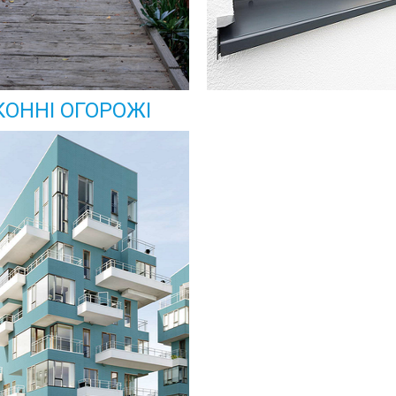
КОННІ ОГОРОЖІ