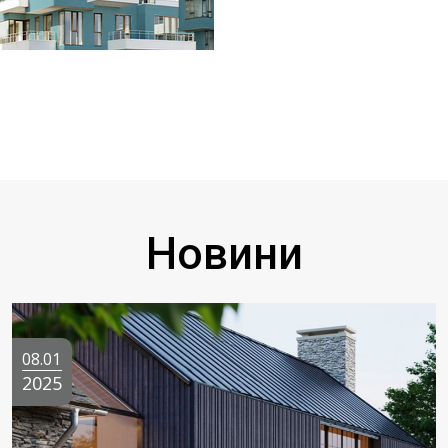
Новини
08.01
2025