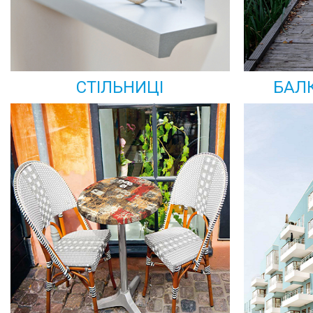
СТІЛЬНИЦІ
БАЛ