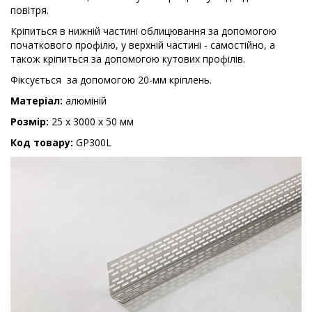
повітря.
Кріпиться в нижній частині облицювання за допомогою
початкового профілю, у верхній частині - самостійно, а
також кріпиться за допомогою кутових профілів.
Фіксується за допомогою 20-мм кріплень.
Матеріал:
алюміній
Розмір:
25 x 3000 x 50 мм
Код товару:
GP300L