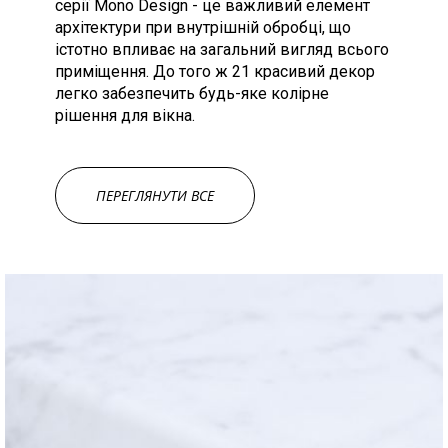
серії Mono Design - це важливий елемент
архітектури при внутрішній обробці, що
істотно впливає на загальний вигляд всього
приміщення. До того ж 21 красивий декор
легко забезпечить будь-яке колірне
рішення для вікна.
ПЕРЕГЛЯНУТИ ВСЕ