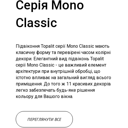
Серія Mono
Classic
Підвіконня Topalit серії Mono Classic мають
класичну форму та перевірені часом колірні
декори. Елегантний вид підвіконь Topalit
серії Mono Classic - це важливий елемент
архітектури при внутрішній обробці, що
істотно впливає на загальний вигляд всього
приміщення. До того ж 11 красивих декорів
легко забезпечать будь-яке рішення
кольору для Вашого вікна.
ПЕРЕГЛЯНУТИ ВСЕ