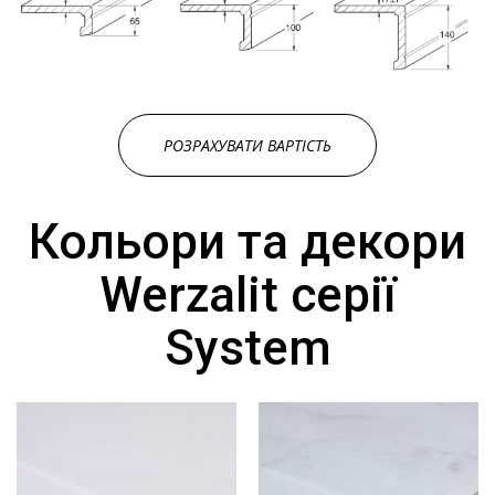
РОЗРАХУВАТИ ВАРТІСТЬ
Кольори та декори
Werzalit серії
System