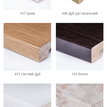
167 Крем
448 Дуб рустикальний
415 Світлий Дуб
103 Венге