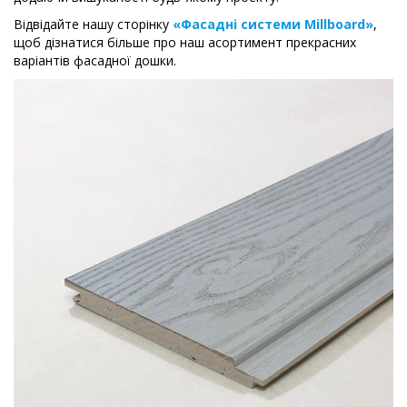
Відвідайте нашу сторінку
«Фасадні системи Millboard»
,
щоб дізнатися більше про наш асортимент прекрасних
варіантів фасадної дошки.