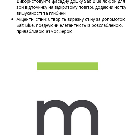
Використовуйте фасадну дошку Salt Blue як фон для
зон відпочинку на відкритому повітрі, додаючи нотку
вишуканості та глибини.
Акцентні стіни: Створіть виразну стіну за допомогою
Salt Blue, поєднуючи елегантність із розслабленою,
привабливою атмосферою.