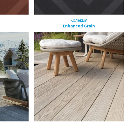
Колекція
Enhanced Grain