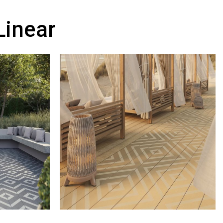
Linear