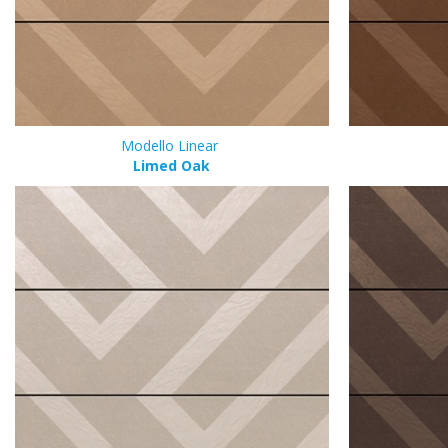
Modello Linear
Limed Oak